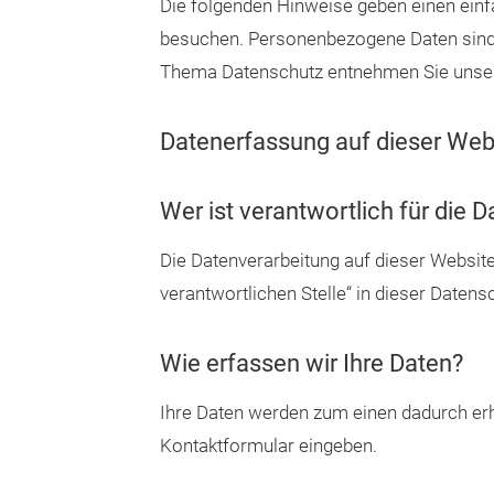
Die folgenden Hinweise geben einen einf
besuchen. Personenbezogene Daten sind a
Thema Datenschutz entnehmen Sie unsere
Datenerfassung auf dieser Web
Wer ist verantwortlich für die 
Die Datenverarbeitung auf dieser Websit
verantwortlichen Stelle“ in dieser Daten
Wie erfassen wir Ihre Daten?
Ihre Daten werden zum einen dadurch erhob
Kontaktformular eingeben.