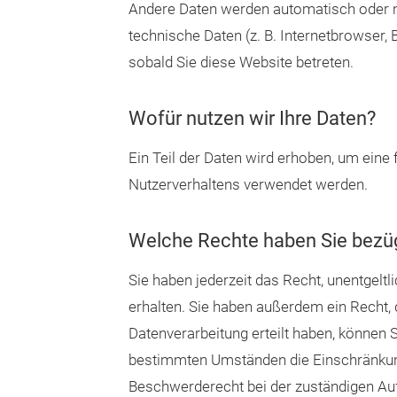
Andere Daten werden automatisch oder na
technische Daten (z. B. Internetbrowser,
sobald Sie diese Website betreten.
Wofür nutzen wir Ihre Daten?
Ein Teil der Daten wird erhoben, um eine
Nutzerverhaltens verwendet werden.
Welche Rechte haben Sie bezüg
Sie haben jederzeit das Recht, unentgel
erhalten. Sie haben außerdem ein Recht, 
Datenverarbeitung erteilt haben, können S
bestimmten Umständen die Einschränkung
Beschwerderecht bei der zuständigen Au