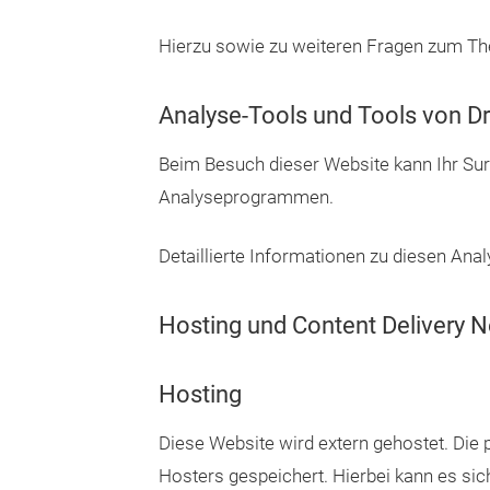
Hierzu sowie zu weiteren Fragen zum Th
Analyse-Tools und Tools von Dr
Beim Besuch dieser Website kann Ihr Sur
Analyseprogrammen.
Detaillierte Informationen zu diesen An
Hosting und Content Delivery 
Hosting
Diese Website wird extern gehostet. Die
Hosters gespeichert. Hierbei kann es si