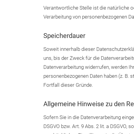
Verantwortliche Stelle ist die natürliche
Verarbeitung von personenbezogenen Date
Speicherdauer
Soweit innerhalb dieser Datenschutzerkl
uns, bis der Zweck für die Datenverarbei
Datenverarbeitung widerrufen, werden Ihr
personenbezogenen Daten haben (z. B. st
Fortfall dieser Gründe.
Allgemeine Hinweise zu den Re
Sofern Sie in die Datenverarbeitung einge
DSGVO bzw. Art. 9 Abs. 2 lit. a DSGVO, s