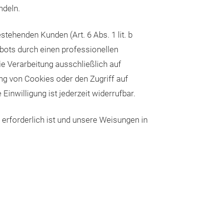
ndeln.
ehenden Kunden (Art. 6 Abs. 1 lit. b
ebots durch einen professionellen
die Verarbeitung ausschließlich auf
ung von Cookies oder den Zugriff auf
inwilligung ist jederzeit widerrufbar.
n erforderlich ist und unsere Weisungen in