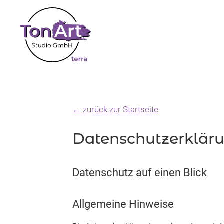
Zum
Hauptinhalt
wechseln
← zurück zur Startseite
Datenschutzerklär
Datenschutz auf einen Blick
Allgemeine Hinweise