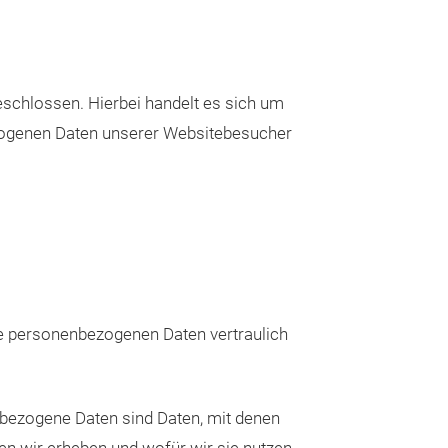
schlossen. Hierbei handelt es sich um
ezogenen Daten unserer Websitebesucher
re personenbezogenen Daten vertraulich
ezogene Daten sind Daten, mit denen