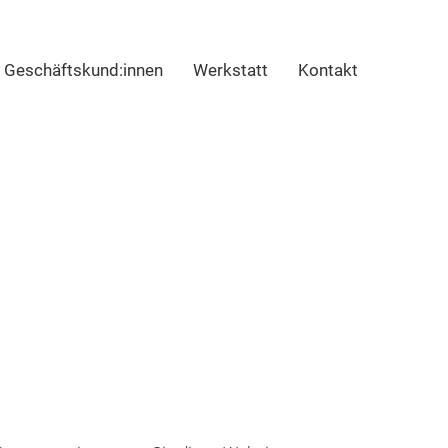
Geschäftskund:innen
Werkstatt
Kontakt