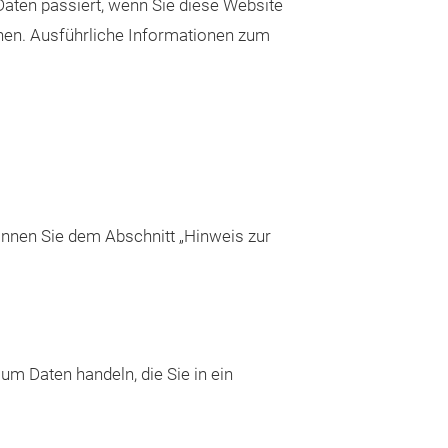
aten passiert, wenn Sie diese Website
nnen. Ausführliche Informationen zum
önnen Sie dem Abschnitt „Hinweis zur
um Daten handeln, die Sie in ein