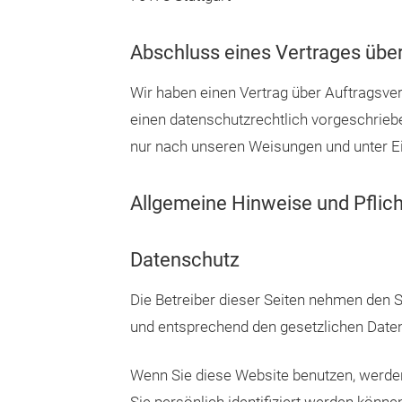
Abschluss eines Vertrages über
Wir haben einen Vertrag über Auftragsve
einen datenschutzrechtlich vorgeschrieb
nur nach unseren Weisungen und unter Ei
Allgemeine Hinweise und Pflic
Datenschutz
Die Betreiber dieser Seiten nehmen den S
und entsprechend den gesetzlichen Daten
Wenn Sie diese Website benutzen, werd